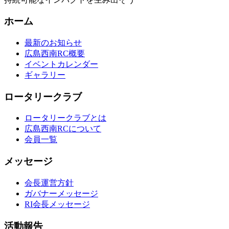
ホーム
最新のお知らせ
広島西南RC概要
イベントカレンダー
ギャラリー
ロータリークラブ
ロータリークラブとは
広島西南RCについて
会員一覧
メッセージ
会長運営方針
ガバナーメッセージ
RI会長メッセージ
活動報告