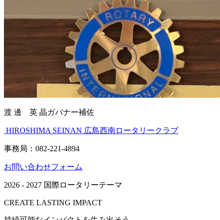
渡 邊 英 晶ガバナー補佐
HIROSHIMA SEINAN
広島西南ロータリークラブ
事務局：082-221-4894
お問い合わせフォーム
2026 - 2027 国際ロータリーテーマ
CREATE LASTING IMPACT
持続可能なインパクトを生み出そう