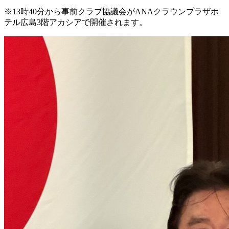
※13時40分から事前クラブ協議会がANAクラウンプラザホ
テル広島3階アカシアで開催されます。