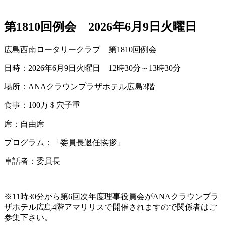
第1810回例会 2026年6月9日火曜日
広島西南ロータリークラブ 第1810回例会
日時：2026年6月9日火曜日 12時30分～13時30分
場所：ANAクラウンプラザホテル広島3階
食事：100万＄穴子重
席：自由席
プログラム：「委員長退任挨拶」
卓話者：委員長
※11時30分から第6回次年度理事役員会がANAクラウンプラ
ザホテル広島4階アマリリスで開催されますので関係者はご
参集下さい。