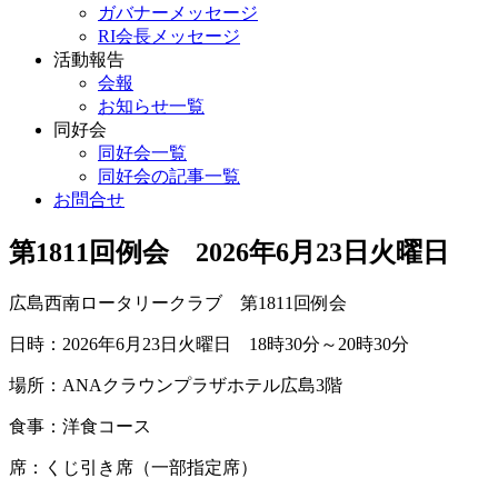
ガバナーメッセージ
RI会長メッセージ
活動報告
会報
お知らせ一覧
同好会
同好会一覧
同好会の記事一覧
お問合せ
第1811回例会 2026年6月23日火曜日
広島西南ロータリークラブ 第1811回例会
日時：2026年6月23日火曜日 18時30分～20時30分
場所：ANAクラウンプラザホテル広島3階
食事：洋食コース
席：くじ引き席（一部指定席）