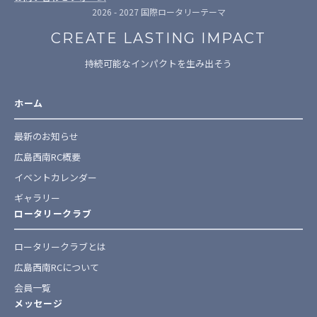
2026 - 2027 国際ロータリーテーマ
CREATE LASTING IMPACT
持続可能なインパクトを生み出そう
ホーム
最新のお知らせ
広島西南RC概要
イベントカレンダー
ギャラリー
ロータリークラブ
ロータリークラブとは
広島西南RCについて
会員一覧
メッセージ