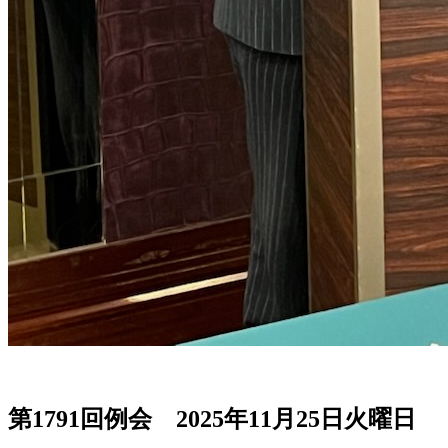
第1791回例会 2025年11月25日火曜日