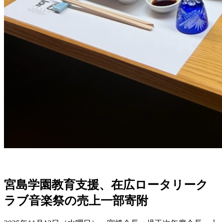
宮島学園教育支援、在広ロータリーク
ラブ音楽祭の売上一部寄附