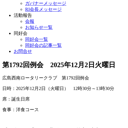
ガバナーメッセージ
RI会長メッセージ
活動報告
会報
お知らせ一覧
同好会
同好会一覧
同好会の記事一覧
お問合せ
第1792回例会 2025年12月2日火曜日
広島西南ロータリークラブ 第1792回例会
日時：2025年12月2日（火曜日） 12時30分～13時30分
席：誕生日席
食事：洋食コース