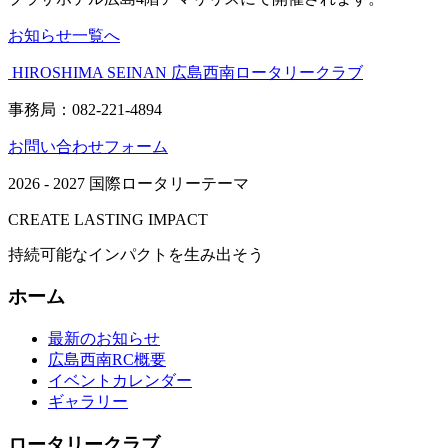
お知らせ一覧へ
HIROSHIMA SEINAN
広島西南ロータリークラブ
事務局：082-221-4894
お問い合わせフォーム
2026 - 2027 国際ロータリーテーマ
CREATE LASTING IMPACT
持続可能なインパクトを生み出そう
ホーム
最新のお知らせ
広島西南RC概要
イベントカレンダー
ギャラリー
ロータリークラブ