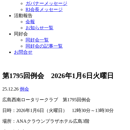
ガバナーメッセージ
RI会長メッセージ
活動報告
会報
お知らせ一覧
同好会
同好会一覧
同好会の記事一覧
お問合せ
第1795回例会 2026年1月6日火曜日
25.12.26
例会
広島西南ロータリークラブ 第1795回例会
日時：2026年1月6日（火曜日） 12時30分～13時30分
場所：ANAクラウンプラザホテル広島3階