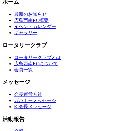
ホーム
最新のお知らせ
広島西南RC概要
イベントカレンダー
ギャラリー
ロータリークラブ
ロータリークラブとは
広島西南RCについて
会員一覧
メッセージ
会長運営方針
ガバナーメッセージ
RI会長メッセージ
活動報告