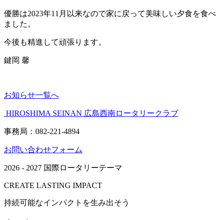
優勝は2023年11月以来なので家に戻って美味しい夕食を食べ
ました。
今後も精進して頑張ります。
鍵岡 馨
お知らせ一覧へ
HIROSHIMA SEINAN
広島西南ロータリークラブ
事務局：082-221-4894
お問い合わせフォーム
2026 - 2027 国際ロータリーテーマ
CREATE LASTING IMPACT
持続可能なインパクトを生み出そう